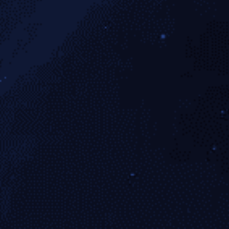
6000万约
的揭晓引发了广泛关注。勇士队的斯...
达不满不应
，他表示自己只是表达了对球队表...
析B费领衔沃
作为一种重要的进攻战术，其数据分析...