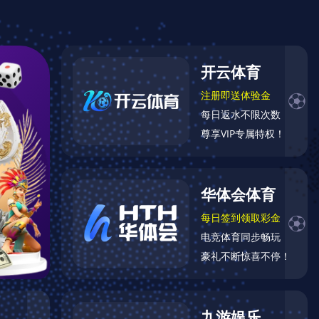
注册入口
育赛事与数据服务
 支持
APP下载
与
网页使用
，每日同步
掌握比赛节奏。