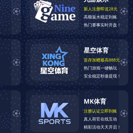
首页
/
体育热讯
赛中突然捂住腰腹部，痛苦不已，并高举双
反应以及对小卡个人职业生涯的潜在影响。
比赛进行到关键时刻时，小卡却意外出现状