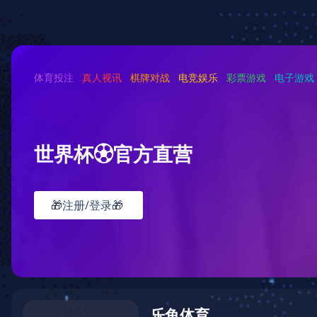
伟德官网首页
A
欢迎访问
伟德官网首页
，提供全面覆
更新千场比赛