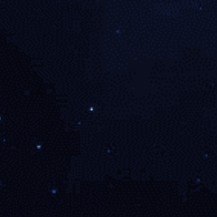
媒体人分析广厦系列赛失利原
在广厦与对手的系列赛中，广厦队遭
2026-06-25
伟德官网首页
伟德官网首页官方网站【KY1.AC】官
青
网认证:手机版、app下载、登录入
s
口、官方网站、网页版、平台、网
址、地址、注册、娱乐，伟德官网首
页(中国)官方网站欢迎大家选择真正的
官方通道，同时我们提供全天候7x24
小时在线服务，第一时间处理各类问
题，正规集团平台有保障，欢迎体
验！