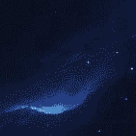
总而言之，无论结果如何，小卡都将面临
富他的个人成长故事，使其在未来成为更
总结：
通过分析“小卡痛苦捂腰腹部高举双手离
时，这也提醒我们关注运动员身心健康的
对于球迷而言，他们所展现出的关心不仅
间的联系，也推动着整个体育文化的发展
上一篇：