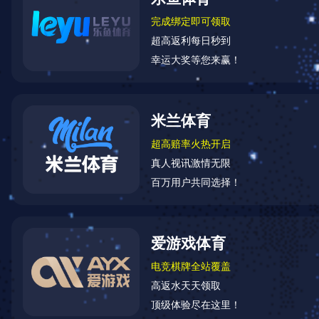
小卡痛苦捂腰腹部高举双手离
2026-06-04 15:43
51 次阅读
在一场备受瞩目的篮球比赛中，球员“小
手离场，这一幕令球迷们感到担忧。本文
通过详细探讨这些方面，我们期望能够更
1、事件发生经过
本场比赛是两支实力相当的球队之间的重
况。他首先表现出明显的不适，随后用手