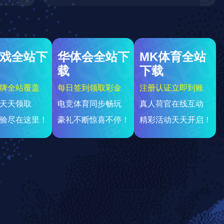
现了他对胜利渴望的决心和拼搏精神。同
的数字，更是他努力训练和不断进步的结
位值得信赖的新星，而这样的表现在未来无
利。在本场比赛中，我们可以看到全队上下
关键时刻把握住机会。
保持着高度一致。这种默契使得球队能够形
励，从而提升整体水平。
如果继续保持这种团结与合作，相信他们能