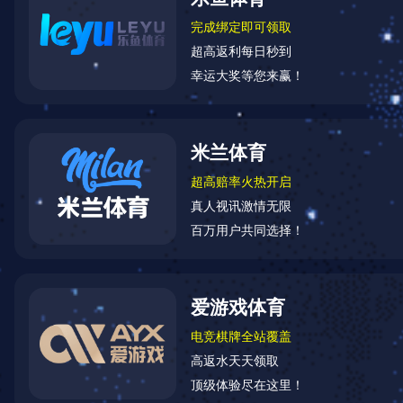
安德烈斯托亚科维奇砍下17分
2026-06-02 16:24
78 次阅读
在最近的一场篮球比赛中，安德烈·斯托亚
表现不仅令球迷欢呼，更让他的父亲佩贾
比赛中的一个亮点。整篇文章将从安德烈
容让读者全面了解这位年轻球员及其背后
1、安德烈的精彩表现
安德烈·斯托亚科维奇在本场比赛中打出了
示了他作为年轻球员不俗的实力和潜力。