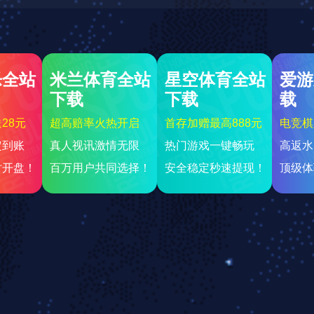
板，这对于一名后卫来说并不容易。他在篮板争夺中的积极性体
会，显示了他在防守端同样具有影响力。这些数据不仅仅是简单
己的优异表现帮助球队走得更远。他用实际行动证明了自己是一
，但篮球是一项团队运动，没有良好的团队配合，很难取得最终胜
支援，共同抵御对手的攻击。正是这种团结协作，让他们能够在
每一名球员都按照既定战术运行，无论是在进攻还是防守上，都
分。而当其中一名球员如安德烈般状态火热时，全队都会受到激
展示，也是整个团队合作精神的完美体现。在接下来的赛事中，