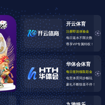
注册入口
育赛事与数据服务
 支持
APP下载
与
网页使用
，每日同步
掌握比赛节奏。