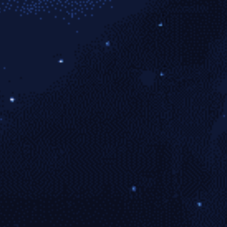
上一篇：
文班谈常规赛心态：我们没有压力只…
相关推荐文章
2526赛季英超直塞球数据分
在25/26赛季英超联赛中，直塞球
2026-06-26
曼城中前场球员未来悬而未决
曼城足球俱乐部在近期的转会市场上
2026-05-25