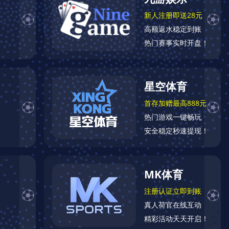
祝贺
首页
/
体育热讯
，助力球队成功晋级四强。斯托亚科维奇的
篮球赛场上的拼搏精神交织在一起，成为了
方面来深入探讨这一事件，希望通过这些内
。他的17分是球队取胜的重要保障，这显
得队友们也更加安心投入到比赛中。