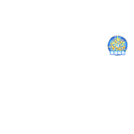
和态度。
4、巧合背后的思考启示
这一巧合背后蕴含着丰富的人生哲学，人们往往会低
估生活中的随机性。然而，在许多情况下，这些偶然
事件却能为我们提供新的视野，让我们更深入地理解
事物之间复杂而紧密的关系。
此外，它还提醒我们要珍惜当下，无论是在观看比赛
还是欣赏电影，每一次体验都是独特且值得铭记的。
正如阿森纳在欧冠上的拼搏精神，以及《穿普拉达的
女王》中传递出的职场励志故事，都能激励着每一个
追梦的人继续前行。
因此，将这两个看似没有关联的话题结合起来，不仅